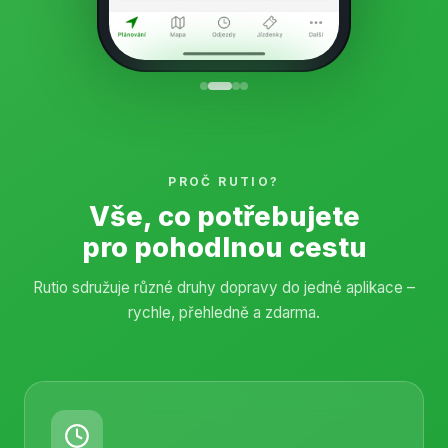
PROČ RUTIO?
Vše, co potřebujete
pro pohodlnou cestu
Rutio sdružuje různé druhy dopravy do jedné aplikace –
rychle, přehledně a zdarma.