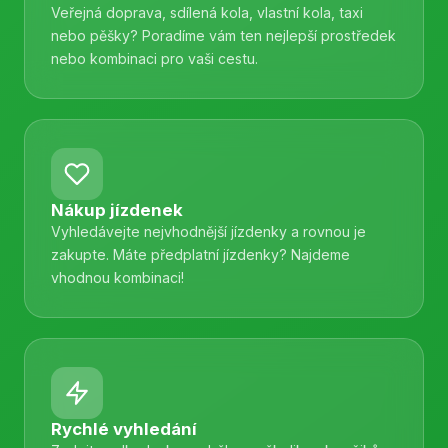
Veřejná doprava, sdílená kola, vlastní kola, taxi
nebo pěšky? Poradíme vám ten nejlepší prostředek
nebo kombinaci pro vaši cestu.
Nákup jízdenek
Vyhledávejte nejvhodnější jízdenky a rovnou je
zakupte. Máte předplatní jízdenky? Najdeme
vhodnou kombinaci!
Rychlé vyhledání