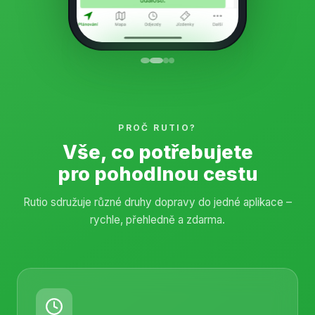
PROČ RUTIO?
Vše, co potřebujete
pro pohodlnou cestu
Rutio sdružuje různé druhy dopravy do jedné aplikace –
rychle, přehledně a zdarma.