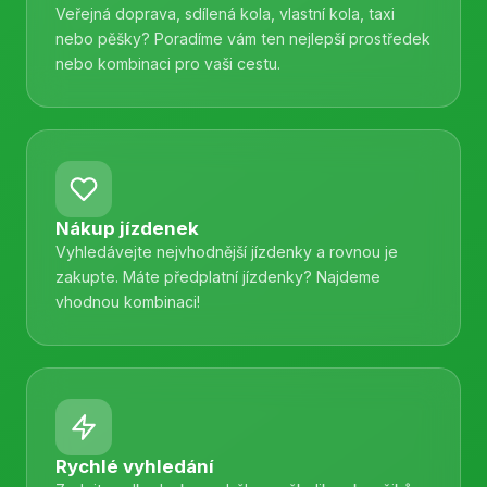
Veřejná doprava, sdílená kola, vlastní kola, taxi
nebo pěšky? Poradíme vám ten nejlepší prostředek
nebo kombinaci pro vaši cestu.
Nákup jízdenek
Vyhledávejte nejvhodnější jízdenky a rovnou je
zakupte. Máte předplatní jízdenky? Najdeme
vhodnou kombinaci!
Rychlé vyhledání