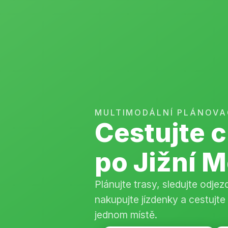
MULTIMODÁLNÍ PLÁNOVA
Cestujte 
po Jižní 
Plánujte trasy, sledujte odje
nakupujte jízdenky a cestujte
jednom místě.