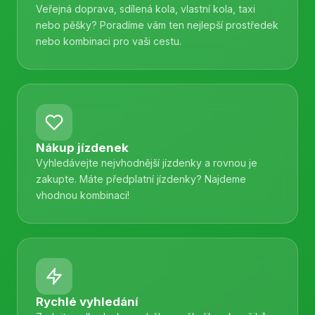
Veřejná doprava, sdílená kola, vlastní kola, taxi
nebo pěšky? Poradíme vám ten nejlepší prostředek
nebo kombinaci pro vaši cestu.
Nákup jízdenek
Vyhledávejte nejvhodnější jízdenky a rovnou je
zakupte. Máte předplatní jízdenky? Najdeme
vhodnou kombinaci!
Rychlé vyhledání