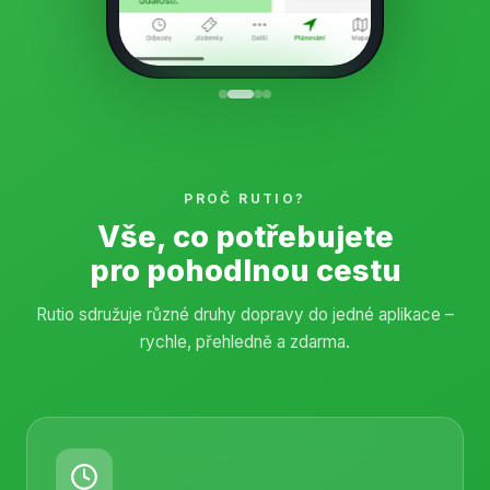
PROČ RUTIO?
Vše, co potřebujete
pro pohodlnou cestu
Rutio sdružuje různé druhy dopravy do jedné aplikace –
rychle, přehledně a zdarma.