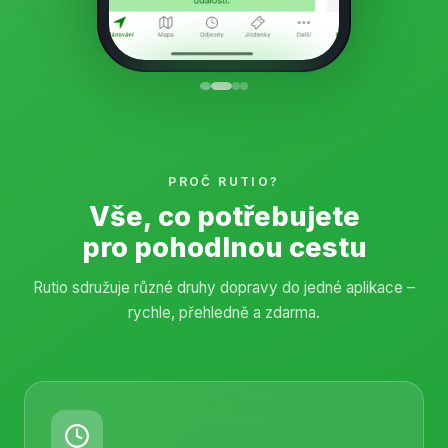
PROČ RUTIO?
Vše, co potřebujete
pro pohodlnou cestu
Rutio sdružuje různé druhy dopravy do jedné aplikace –
rychle, přehledně a zdarma.