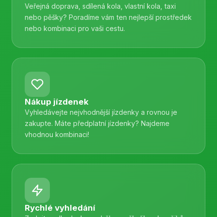
Veřejná doprava, sdílená kola, vlastní kola, taxi
nebo pěšky? Poradíme vám ten nejlepší prostředek
nebo kombinaci pro vaši cestu.
Nákup jízdenek
Vyhledávejte nejvhodnější jízdenky a rovnou je
zakupte. Máte předplatní jízdenky? Najdeme
vhodnou kombinaci!
Rychlé vyhledání