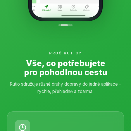
PROČ RUTIO?
Vše, co potřebujete
pro pohodlnou cestu
Rutio sdružuje různé druhy dopravy do jedné aplikace –
rychle, přehledně a zdarma.