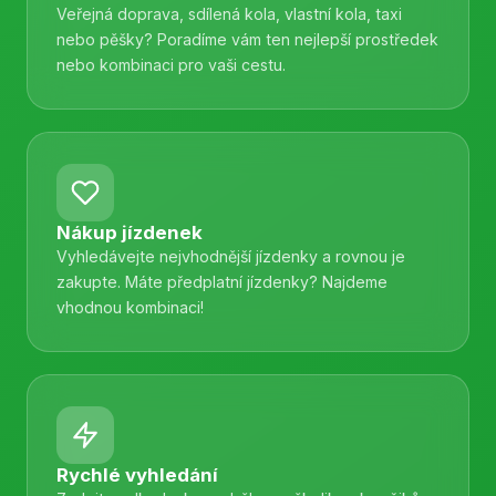
Veřejná doprava, sdílená kola, vlastní kola, taxi
nebo pěšky? Poradíme vám ten nejlepší prostředek
nebo kombinaci pro vaši cestu.
Nákup jízdenek
Vyhledávejte nejvhodnější jízdenky a rovnou je
zakupte. Máte předplatní jízdenky? Najdeme
vhodnou kombinaci!
Rychlé vyhledání