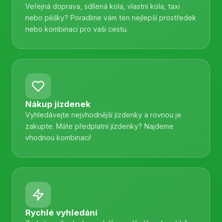
Veřejná doprava, sdílená kola, vlastní kola, taxi
nebo pěšky? Poradíme vám ten nejlepší prostředek
nebo kombinaci pro vaši cestu.
Nákup jízdenek
Vyhledávejte nejvhodnější jízdenky a rovnou je
zakupte. Máte předplatní jízdenky? Najdeme
vhodnou kombinaci!
Rychlé vyhledání