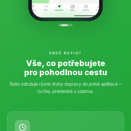
PROČ RUTIO?
Vše, co potřebujete
pro pohodlnou cestu
Rutio sdružuje různé druhy dopravy do jedné aplikace –
rychle, přehledně a zdarma.